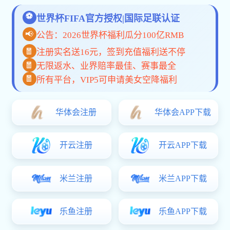
手机App
网页版
巴萨新主席选举临近11万会员
投票结果将于今晚揭晓
2026-05-24 22:18
68 次阅读
首页
/
体育报道