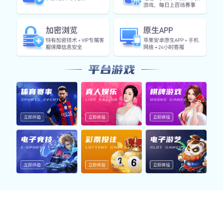
2、候选人分析
目前，有几位主要候选人参与了此次巴萨新主席竞
选。他们分别来自不同背景，有的是前俱乐部高管，
有的是成功商界人士。这些候选人的经历与理念差异
化，使得这场竞选充满了悬念和看点。
候选人A以其在商业领域的成功经验受到不少赞誉，
他承诺通过优化财务结构来带领巴萨走出困境，并提
出了具体的发展计划。然而，他是否能够得到传统球
迷群体的认可仍然存疑。
而候选人B则凭借其丰富的足球管理经验而被看好，
她强调球队战术更新及青训系统的重要性，希望能够
培养更多本土人才，为巴萨未来注入新鲜血液。但她