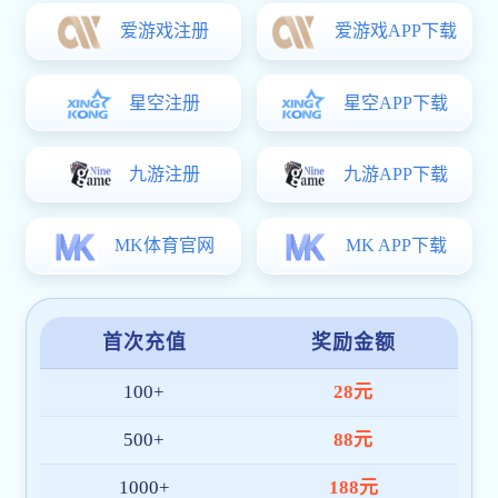
巴萨新主席选举即将揭晓，11万名会员的投票结果将
于今晚公布。这次选举不仅关乎俱乐部的未来发展方
向，更是巴萨在经历了一系列风波后，对自身治理结
构的一次重要检验。各候选人纷纷提出各自的竞选政
纲，力求赢得球迷和会员们的支持。此外，选举结果
也将在全球范围内引发广泛关注，影响到俱乐部的财
政、竞技以及品牌形象等多个方面。本文将从选举背
景、候选人分析、会员投票的重要性以及未来展望四
个方面对此次主席选举进行详细阐述。
1、选举背景与意义