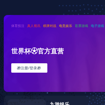
关于问鼎网页版入口
问鼎网页版入口是一家融合科技创新与全球视野的体育赛事
致力于为用户提供高效、可信赖的互动观赛体验。 从数据
播、从终端兼容到多语言支持，我们不断突破技术边界，构
低延迟、高稳定的服务体系。 每一次点击，都体现我们对
注与专业。