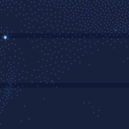
03. 国际拓展
目前问鼎网页版入口已在东南
落地，打造具有国际竞争力的
荣耀时刻展示
版入口 以卓越服务赢得多项专业认可，每一份荣誉都是用户信