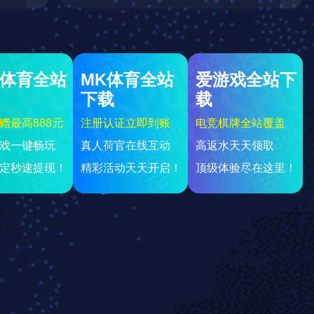
创新奖
，获得东南亚体育数字服务组织授予年度平台奖项。