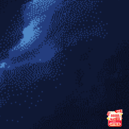
奖
上榜，体现平台在体验与服务质量方面的综合优势。