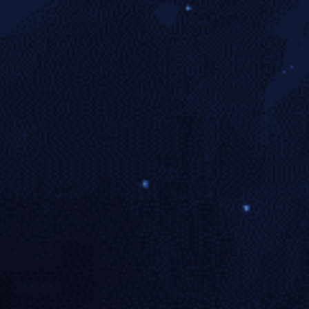
结合问鼎网页版
多因子
别