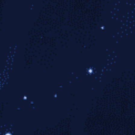
认证审核，在平台访问、数据加密