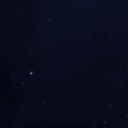
字段加
问鼎网页版入口
问鼎网页版入口是官方网站提供综合
拉
娱乐与体育服务，涵盖足球、篮球、
堂洲
电竞等赛事资讯、数据分析及互动游
su
戏体验。支持网页版与移动端访问，
提供手机版、app下载、登录入口、
官方网站、网页版、平台、网址、地