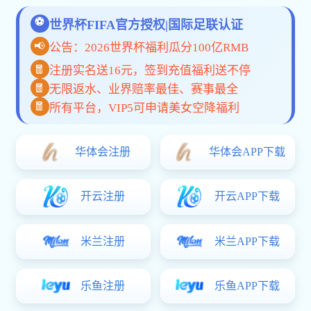
手机App
网页版
热火首发五人篮板数惨淡文班
一人表现抢眼独揽15个篮板
2026-05-21 15:39
60 次阅读
首页
/
体育报道