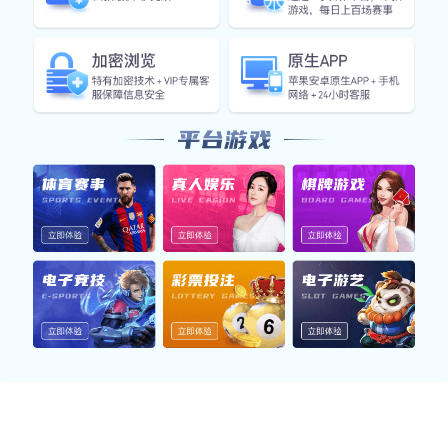
不当导致对手轻松拿下进攻篮板。这种连锁反应，让
热火队在比赛中处于被动局面。
2、文班独揽15个篮板
相比之下，新秀文班在本场比赛中的表现可谓光彩照
人，他独自抢下15个篮板，不仅成为全场最高，更是
球队难得的一道亮点。作为一名年轻球员，在如此高
压的比赛环境中能够展现出超强的拼搏精神和出色的
技术水平，实属难能可贵。
文班对于位置感和时机把握有着极高的敏锐度。他能
够迅速判断投篮后的弹跳轨迹，并作出相应反应，从
而确保自己能第一时间到达最优的位置去争抢篮球。
此外，他强壮的身体素质也使他在与对手拼抢时占据
了一定优势，这进一步提升了他的护框能力。