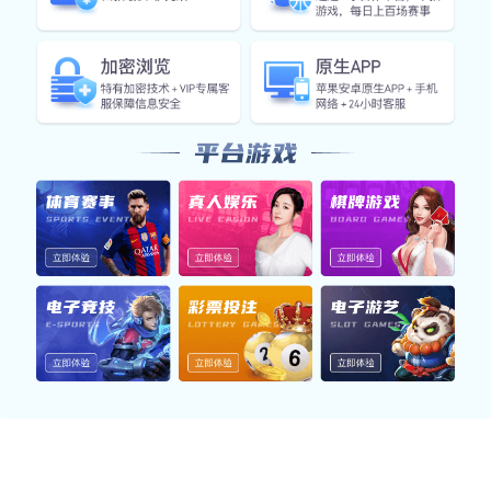
因此提升自身对抗时机和判断能力是其下一步需要努
力的重要方向。
2、周琦的战术作用
从战术层面来看，周琦无疑是球队阵容中不可或缺的
一部分。他不仅仅是一名优秀的得分手，更是球队防
守体系的重要支柱。教练组充分利用他的高度和灵活
性设计各种防守策略，让他成为对方进攻球员无法轻
易突破的一道屏障。
同时，在进攻端，周琦所扮演的位置角色也非常关
键。在队友进行挡拆配合时，他能够迅速切入禁区或
拉到外线，为其他球员创造空位投篮机会。这种灵活
多变的打法，不仅增强了球队整体实力，也让对手不
得不为之头疼。