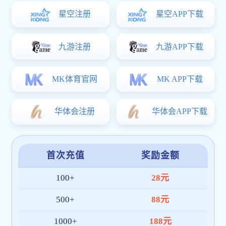
在一场备受瞩目的篮球比赛中，中国篮球运动员周琦
在半场的表现引发了广泛关注。他在短短11分钟的上
场时间内，高效地贡献了6分和6个篮板，展现出强大
的个人能力和影响力。然而，令人担忧的是他在比赛
中遭遇了三次犯规，这对他的后续表现构成了一定的
隐患。本文将从多个角度深入分析周琦的表现，包括
他的技术发挥、战术作用、职业发展以及未来展望等
方面，试图全面剖析这位年轻球员在比赛中的亮眼之
处与潜在问题。
1、周琦的技术发挥